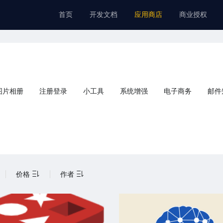
首页
开发文档
应用商店
商业授权
图片相册
注册登录
小工具
系统增强
电子商务
邮件
价格
作者