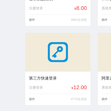
8.00
注册登录
系统
¥
插件
3942次浏览
插件
第三方快速登录
12.00
注册登录
系统
¥
插件
4776次浏览
插件