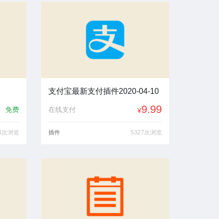
支付宝最新支付插件2020-04-10
9.99
免费
在线支付
¥
04次浏览
插件
5327次浏览