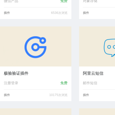
微信产品
免费
对象存储
插件
6536次浏览
插件
极验验证插件
阿里云短信
注册登录
免费
邮件短信
插件
10175次浏览
插件