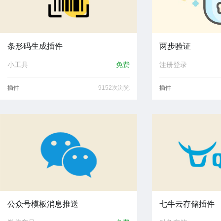
条形码生成插件
两步验证
小工具
免费
注册登录
插件
9152次浏览
插件
公众号模板消息推送
七牛云存储插件