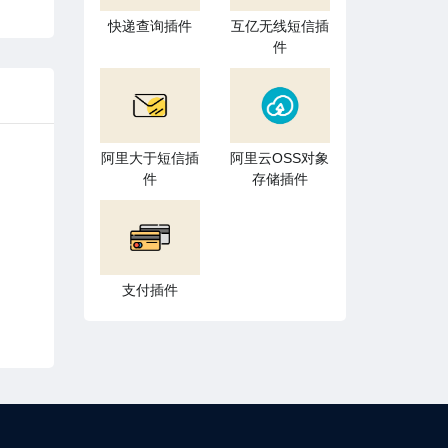
快递查询插件
互亿无线短信插
件
阿里大于短信插
阿里云OSS对象
件
存储插件
支付插件