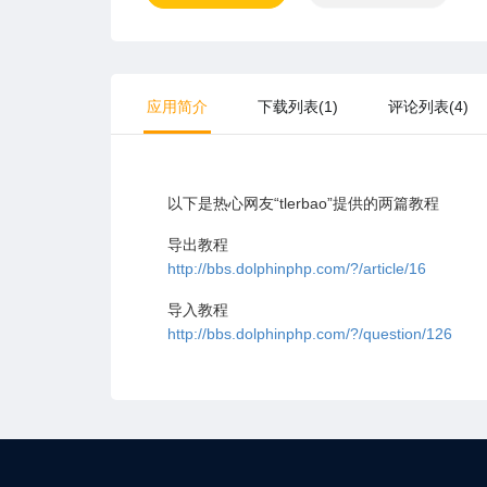
应用简介
下载列表(1)
评论列表(4)
以下是热心网友“tlerbao”提供的两篇教程
导出教程
http://bbs.dolphinphp.com/?/article/16
导入教程
http://bbs.dolphinphp.com/?/question/126