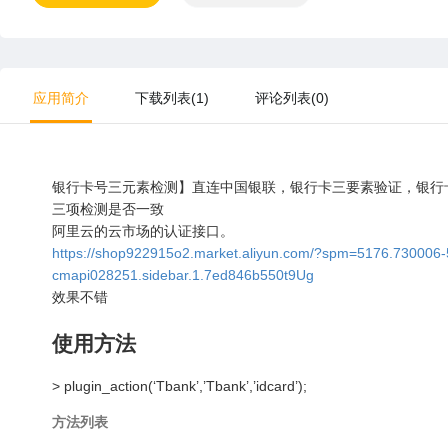
应用简介
下载列表(1)
评论列表(0)
银行卡号三元素检测】直连中国银联，银行卡三要素验证，银行
三项检测是否一致
阿里云的云市场的认证接口。
https://shop922915o2.market.aliyun.com/?spm=5176.730006
cmapi028251.sidebar.1.7ed846b550t9Ug
效果不错
使用方法
> plugin_action(‘Tbank’,’Tbank’,’idcard’);
方法列表